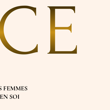
S FEMMES
EN SOI