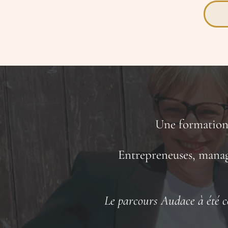
Une formation 
Entrepreneuses, manag
Le parcours Audace à été c