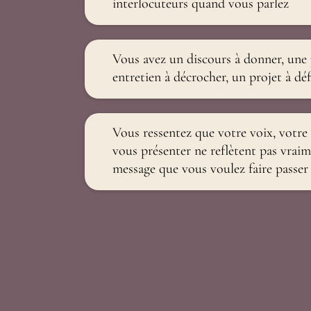
interlocuteurs quand vous parlez
Vous avez un discours à donner, une p
entretien à décrocher, un projet à dé
Vous ressentez que votre voix, votre
vous présenter ne reflètent pas vraim
message que vous voulez faire passer