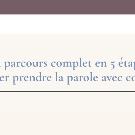
 parcours complet en 5 éta
r prendre la parole avec c