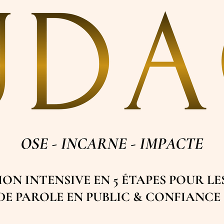
ON INTENSIVE EN 5 ÉTAPES POUR LE
 DE PAROLE EN PUBLIC & CONFIANCE 