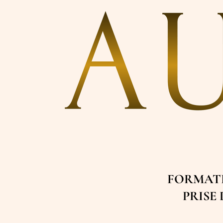
FORMATI
PRISE