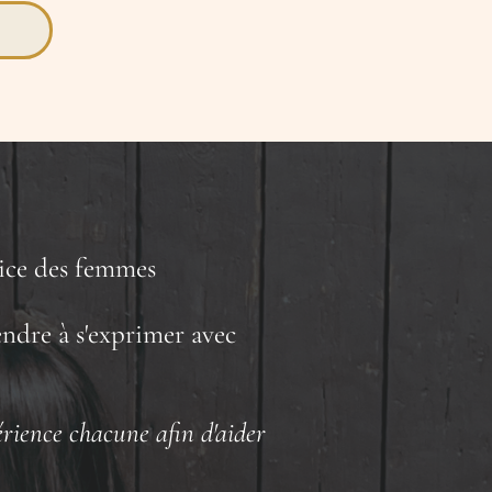
vice des femmes
ndre à s'exprimer avec
rience chacune afin d'aider